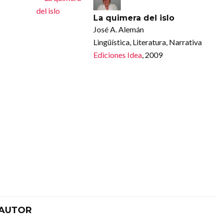
La quimera del islo
José A. Alemán
Lingüística, Literatura, Narrativa
Ediciones Idea
, 2009
 AUTOR