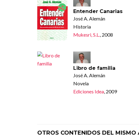
Entender Canarias
José A. Alemán
Historia
Mukesri, S.L.
, 2008
Libro de familia
José A. Alemán
Novela
Ediciones Idea
, 2009
OTROS CONTENIDOS DEL MISMO