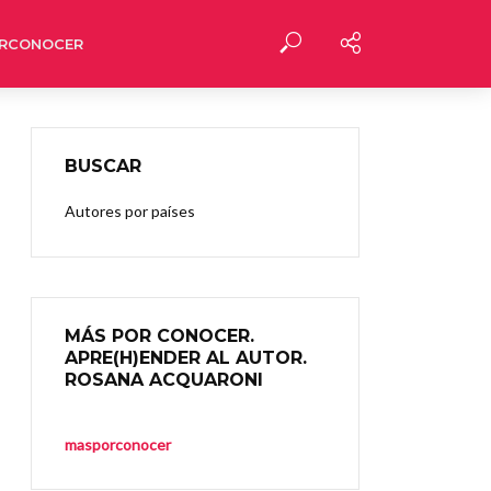
RCONOCER
BUSCAR
Autores por países
MÁS POR CONOCER.
APRE(H)ENDER AL AUTOR.
ROSANA ACQUARONI
masporconocer