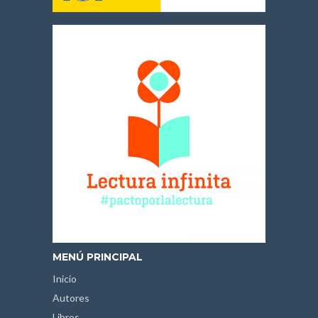
MENÚ PRINCIPAL
Inicio
Autores
Libros