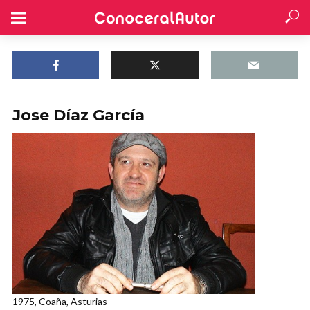
Jose Díaz García
1975, Coaña, Asturias