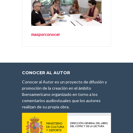
masporconocer
CONOCER AL AUTOR
Conocer al Autor es un proyecto de difusión y
promoción de la creación en el ámbito
iberoamericano organizado en torno a los
comentarios audiovisuales que los autores
realizan de su propia obra.