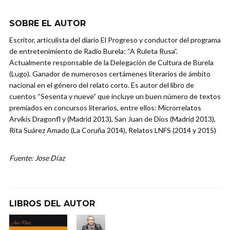
SOBRE EL AUTOR
Escritor, articulista del diario El Progreso y conductor del programa
de entretenimiento de Radio Burela: “A Ruleta Rusa”.
Actualmente responsable de la Delegación de Cultura de Burela
(Lugo). Ganador de numerosos certámenes literarios de ámbito
nacional en el género del relato corto. Es autor del libro de
cuentos “Sesenta y nueve” que incluye un buen número de textos
premiados en concursos literarios, entre ellos: Microrrelatos
Arvikis Dragonfl y (Madrid 2013), San Juan de Dios (Madrid 2013),
Rita Suárez Amado (La Coruña 2014), Relatos LNFS (2014 y 2015)
Fuente: Jose Díaz
LIBROS DEL AUTOR