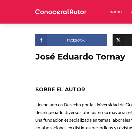
INICIO
FACEBOOK
José Eduardo Tornay
SOBRE EL AUTOR
Licenciado en Derecho por la Universidad de Gra
desempeñado diversos oficios, en su mayoría rela
una fundación especializada en temas laborales
colaboraciones en distintos periódicos y revista