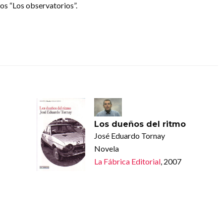
tos “Los observatorios”.
Los dueños del ritmo
José Eduardo Tornay
Novela
La Fábrica Editorial
, 2007