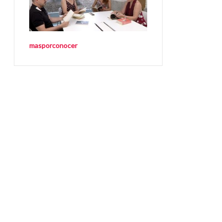
masporconocer