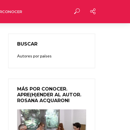
RCONOCER
BUSCAR
Autores por países
MÁS POR CONOCER.
APRE(H)ENDER AL AUTOR.
ROSANA ACQUARONI