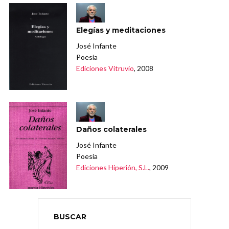
Elegías y meditaciones
José Infante
Poesía
Ediciones Vitruvio
, 2008
Daños colaterales
José Infante
Poesía
Ediciones Hiperión, S.L.
, 2009
BUSCAR