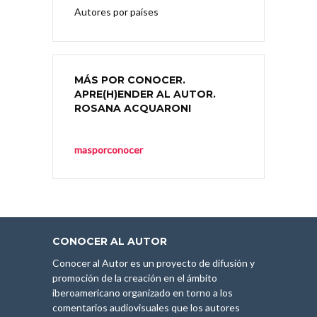
Autores por países
MÁS POR CONOCER.
APRE(H)ENDER AL AUTOR.
ROSANA ACQUARONI
masporconocer
CONOCER AL AUTOR
Conocer al Autor es un proyecto de difusión y
promoción de la creación en el ámbito
iberoamericano organizado en torno a los
comentarios audiovisuales que los autores