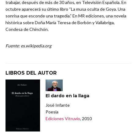
trabajar, después de más de 30 años, en Televisión Española. En
octubre aparecerá su último libro “La musa oculta de Goya. Una
sonrisa que esconde una tragedia.” En MR ediciones, una novela
histórica sobre Doña María Teresa de Borbón y Vallabriga,
Condesa de Chinchón.
Fuente: es.wikipedia.org
LIBROS DEL AUTOR
El dardo en la llaga
José Infante
Poesía
Ediciones Vitruvio
, 2010