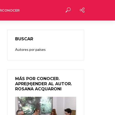
RCONOCER
BUSCAR
Autores por países
MÁS POR CONOCER.
APRE(H)ENDER AL AUTOR.
ROSANA ACQUARONI