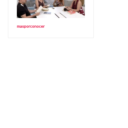
masporconocer