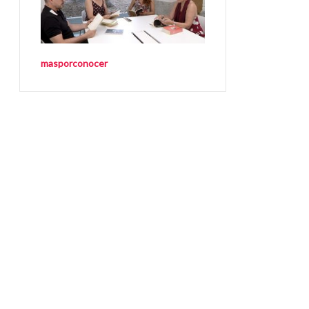
masporconocer