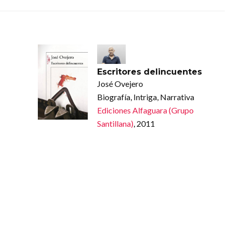
Escritores delincuentes
José Ovejero
Biografía, Intriga, Narrativa
Ediciones Alfaguara (Grupo
Santillana)
, 2011