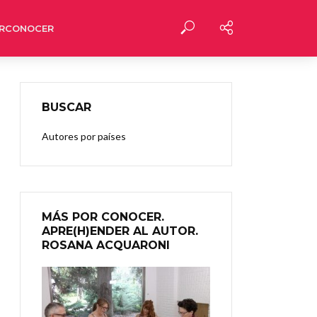
RCONOCER
BUSCAR
Autores por países
MÁS POR CONOCER.
APRE(H)ENDER AL AUTOR.
ROSANA ACQUARONI