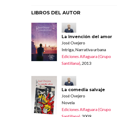
LIBROS DEL AUTOR
La invención del amor
José Ovejero
Intriga, Narrativa urbana
Ediciones Alfaguara (Grupo
Santillana)
, 2013
La comedia salvaje
José Ovejero
Novela
Ediciones Alfaguara (Grupo
Santillana)
, 2009