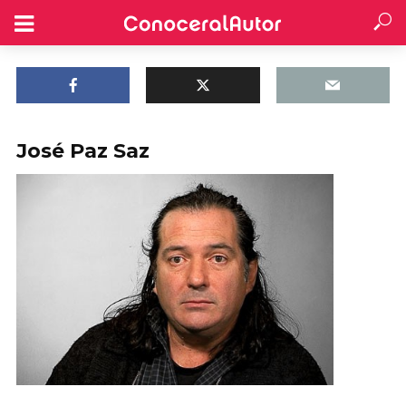
José Paz Saz