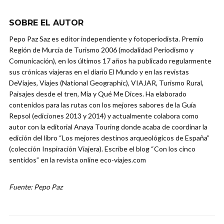
SOBRE EL AUTOR
Pepo Paz Saz es editor independiente y fotoperiodista. Premio
Región de Murcia de Turismo 2006 (modalidad Periodismo y
Comunicación), en los últimos 17 años ha publicado regularmente
sus crónicas viajeras en el diario El Mundo y en las revistas
DeViajes, Viajes (National Geographic), VIAJAR, Turismo Rural,
Paisajes desde el tren, Mía y Qué Me Dices. Ha elaborado
contenidos para las rutas con los mejores sabores de la Guía
Repsol (ediciones 2013 y 2014) y actualmente colabora como
autor con la editorial Anaya Touring donde acaba de coordinar la
edición del libro “Los mejores destinos arqueológicos de España”
(colección Inspiración Viajera). Escribe el blog “Con los cinco
sentidos” en la revista online eco-viajes.com
Fuente: Pepo Paz