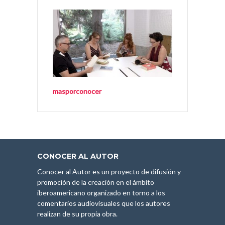
masporconocer
CONOCER AL AUTOR
Conocer al Autor es un proyecto de difusión y
promoción de la creación en el ámbito
iberoamericano organizado en torno a los
comentarios audiovisuales que los autores
realizan de su propia obra.