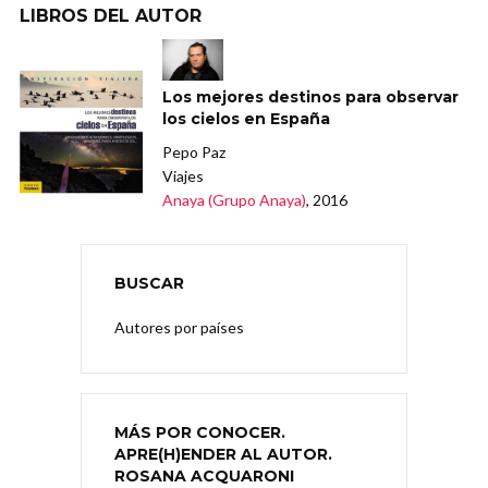
LIBROS DEL AUTOR
Los mejores destinos para observar
los cielos en España
Pepo Paz
Viajes
Anaya (Grupo Anaya)
, 2016
BUSCAR
Autores por países
MÁS POR CONOCER.
APRE(H)ENDER AL AUTOR.
ROSANA ACQUARONI