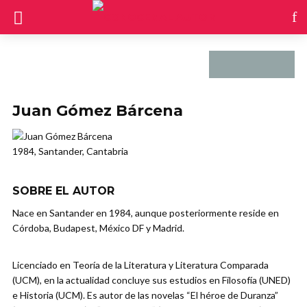
Juan Gómez Bárcena
1984, Santander, Cantabria
SOBRE EL AUTOR
Nace en Santander en 1984, aunque posteriormente reside en
Córdoba, Budapest, México DF y Madrid.
Licenciado en Teoría de la Literatura y Literatura Comparada
(UCM), en la actualidad concluye sus estudios en Filosofía (UNED)
e Historia (UCM). Es autor de las novelas “El héroe de Duranza”