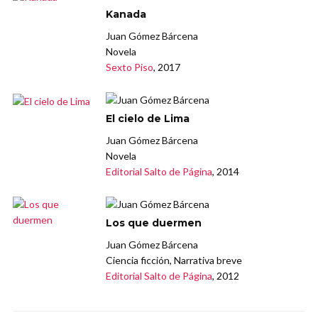
Kanada
Juan Gómez Bárcena
Novela
Sexto Piso
, 2017
El cielo de Lima
Juan Gómez Bárcena
Novela
Editorial Salto de Página
, 2014
Los que duermen
Juan Gómez Bárcena
Ciencia ficción, Narrativa breve
Editorial Salto de Página
, 2012