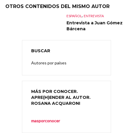
OTROS CONTENIDOS DEL MISMO AUTOR
,
ESPAÑOL
ENTREVISTA
Entrevista a Juan Gómez
Bárcena
BUSCAR
Autores por países
MÁS POR CONOCER.
APRE(H)ENDER AL AUTOR.
ROSANA ACQUARONI
masporconocer