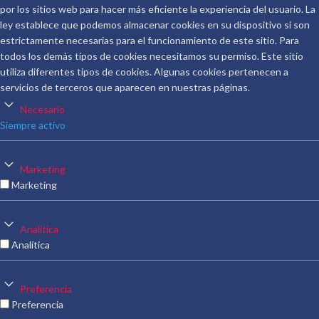
por los sitios web para hacer más eficiente la experiencia del usuario. La
ley establece que podemos almacenar cookies en su dispositivo si son
estrictamente necesarias para el funcionamiento de este sitio. Para
todos los demás tipos de cookies necesitamos su permiso. Este sitio
utiliza diferentes tipos de cookies. Algunas cookies pertenecen a
servicios de terceros que aparecen en nuestras páginas.
Necesario
Siempre activo
Marketing
Marketing
Analítica
Analítica
Preferencia
Preferencia