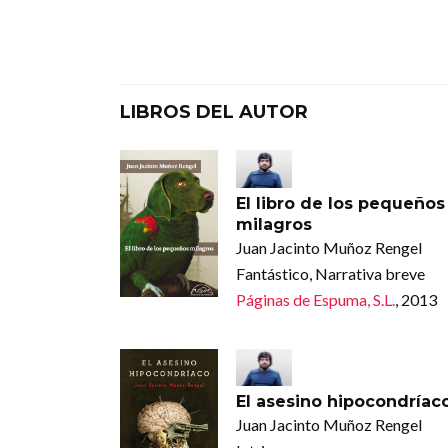
LIBROS DEL AUTOR
El libro de los pequeños
milagros
Juan Jacinto Muñoz Rengel
Fantástico, Narrativa breve
Páginas de Espuma, S.L.
, 2013
El asesino hipocondríac
Juan Jacinto Muñoz Rengel