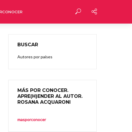
RCONOCER
BUSCAR
Autores por países
MÁS POR CONOCER.
APRE(H)ENDER AL AUTOR.
ROSANA ACQUARONI
masporconocer