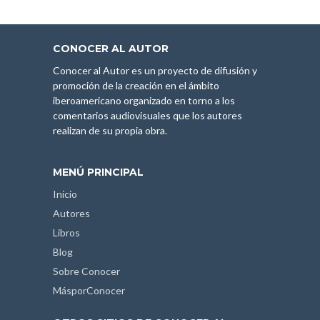
CONOCER AL AUTOR
Conocer al Autor es un proyecto de difusión y
promoción de la creación en el ámbito
iberoamericano organizado en torno a los
comentarios audiovisuales que los autores
realizan de su propia obra.
MENÚ PRINCIPAL
Inicio
Autores
Libros
Blog
Sobre Conocer
MásporConocer