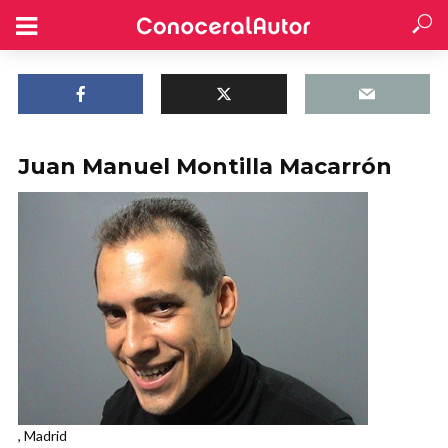
Juan Manuel Montilla Macarrón
, Madrid