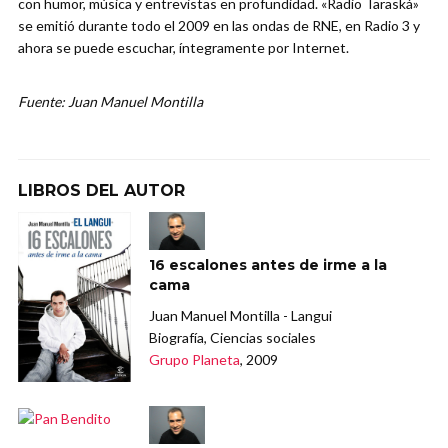
con humor, música y entrevistas en profundidad. «Radio Taraská»
se emitió durante todo el 2009 en las ondas de RNE, en Radio 3 y
ahora se puede escuchar, íntegramente por Internet.
Fuente: Juan Manuel Montilla
LIBROS DEL AUTOR
16 escalones antes de irme a la
cama
Juan Manuel Montilla - Langui
Biografía, Ciencias sociales
Grupo Planeta
, 2009