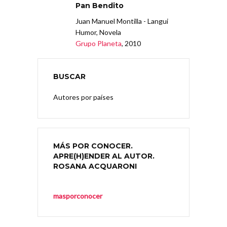
Pan Bendito
Juan Manuel Montilla - Langui
Humor, Novela
Grupo Planeta
, 2010
BUSCAR
Autores por países
MÁS POR CONOCER.
APRE(H)ENDER AL AUTOR.
ROSANA ACQUARONI
masporconocer