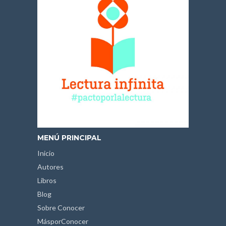
MENÚ PRINCIPAL
Inicio
Autores
Libros
Blog
Sobre Conocer
MásporConocer