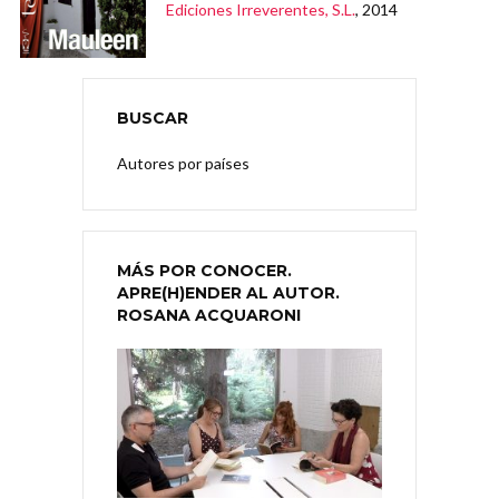
Ediciones Irreverentes, S.L.
, 2014
BUSCAR
Autores por países
MÁS POR CONOCER.
APRE(H)ENDER AL AUTOR.
ROSANA ACQUARONI