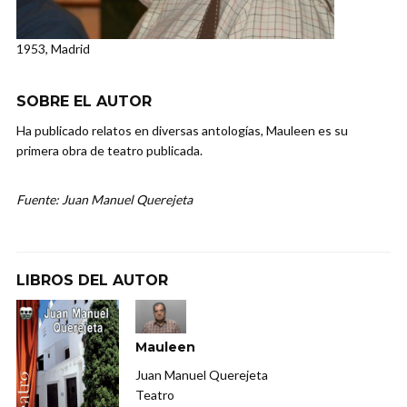
1953, Madrid
SOBRE EL AUTOR
Ha publicado relatos en diversas antologías, Mauleen es su
primera obra de teatro publicada.
Fuente: Juan Manuel Querejeta
LIBROS DEL AUTOR
Mauleen
Juan Manuel Querejeta
Teatro