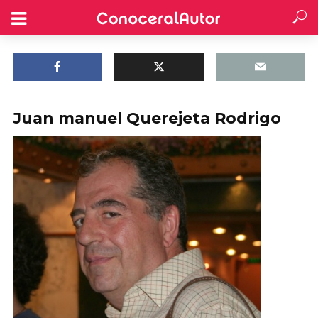
Juan manuel Querejeta Rodrigo