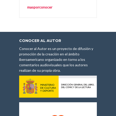
masporconocer
CONOCER AL AUTOR
Conocer al Autor es un proyecto de difusión y
promoción de la creación en el ámbito
iberoamericano organizado en torno a los
comentarios audiovisuales que los autores
realizan de su propia obra.