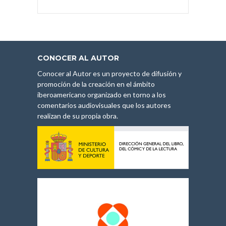
CONOCER AL AUTOR
Conocer al Autor es un proyecto de difusión y
promoción de la creación en el ámbito
iberoamericano organizado en torno a los
comentarios audiovisuales que los autores
realizan de su propia obra.