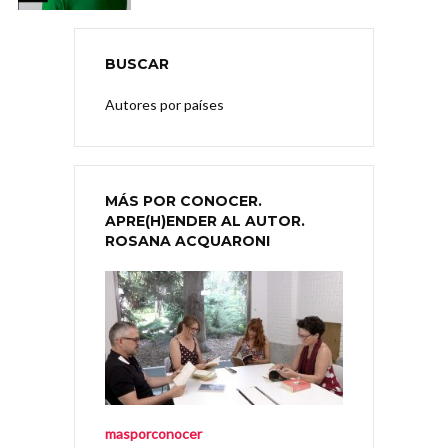
BUSCAR
Autores por países
MÁS POR CONOCER.
APRE(H)ENDER AL AUTOR.
ROSANA ACQUARONI
masporconocer