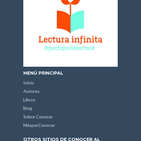
MENÚ PRINCIPAL
Inicio
Autores
Libros
Blog
Sobre Conocer
MásporConocer
OTROS SITIOS DE CONOCER AL