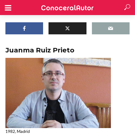
Juanma Ruiz Prieto
1982, Madrid