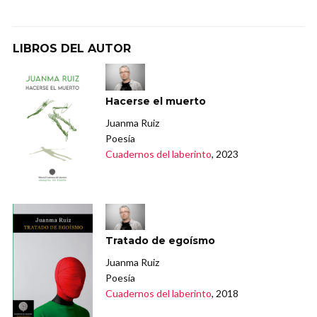
LIBROS DEL AUTOR
Hacerse el muerto
Juanma Ruiz
Poesía
Cuadernos del laberinto
, 2023
Tratado de egoísmo
Juanma Ruiz
Poesía
Cuadernos del laberinto
, 2018