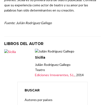
que su experiencia como actor de teatro y su amor por las
palabras han sido determinantes en su creación.
Fuente: Julián Rodríguez Gallego
LIBROS DEL AUTOR
Sicilia
Julián Rodríguez Gallego
Teatro
Ediciones Irreverentes, S.L.
, 2014
BUSCAR
Autores por países