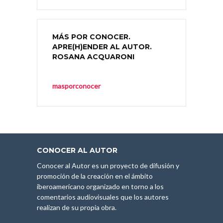
MÁS POR CONOCER.
APRE(H)ENDER AL AUTOR.
ROSANA ACQUARONI
masporconocer
CONOCER AL AUTOR
Conocer al Autor es un proyecto de difusión y
promoción de la creación en el ámbito
iberoamericano organizado en torno a los
comentarios audiovisuales que los autores
realizan de su propia obra.