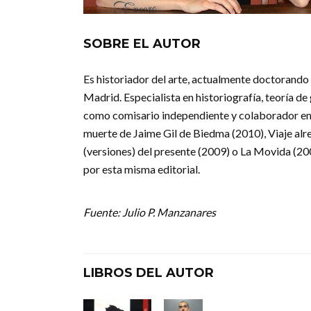
SOBRE EL AUTOR
Es historiador del arte, actualmente doctorand
Madrid. Especialista en historiografía, teoría de
como comisario independiente y colaborador en 
muerte de Jaime Gil de Biedma (2010), Viaje al
(versiones) del presente (2009) o La Movida (200
por esta misma editorial.
Fuente: Julio P. Manzanares
LIBROS DEL AUTOR