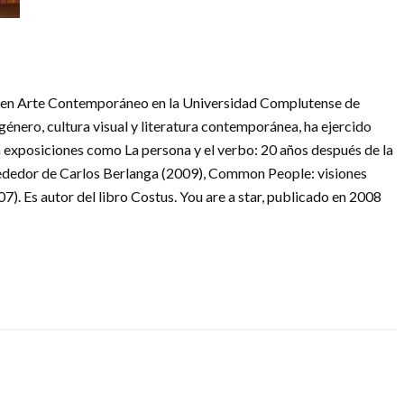
o en Arte Contemporáneo en la Universidad Complutense de
 género, cultura visual y literatura contemporánea, ha ejercido
exposiciones como La persona y el verbo: 20 años después de la
rededor de Carlos Berlanga (2009), Common People: visiones
7). Es autor del libro Costus. You are a star, publicado en 2008