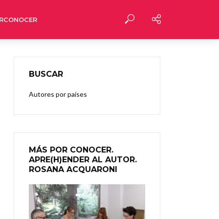
RCONOCER
BUSCAR
Autores por países
MÁS POR CONOCER.
APRE(H)ENDER AL AUTOR.
ROSANA ACQUARONI