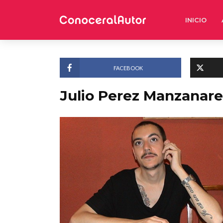
INICIO
FACEBOOK
Julio Perez Manzanare