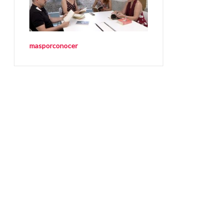
masporconocer