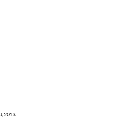
d, 2013.