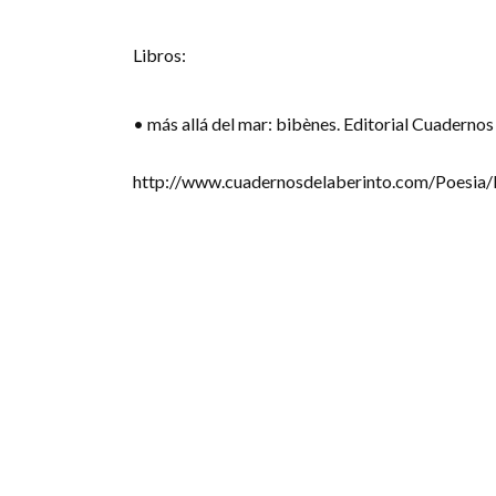
Libros:
• más allá del mar: bibènes. Editorial Cuadernos
http://www.cuadernosdelaberinto.com/Poesia/