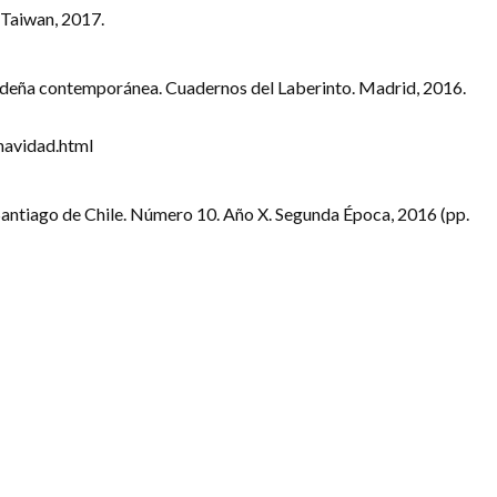
 Taiwan, 2017.
ideña contemporánea. Cuadernos del Laberinto. Madrid, 2016.
navidad.html
antiago de Chile. Número 10. Año X. Segunda Época, 2016 (pp.