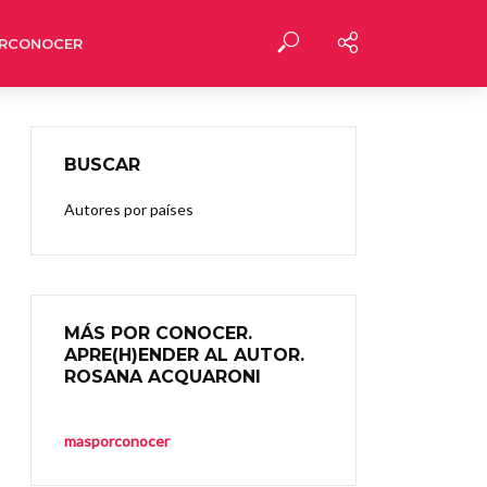
RCONOCER
BUSCAR
Autores por países
MÁS POR CONOCER.
APRE(H)ENDER AL AUTOR.
ROSANA ACQUARONI
masporconocer