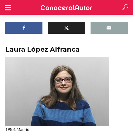
Laura López Alfranca
1983, Madrid