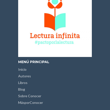
MENÚ PRINCIPAL
Inicio
Autores
Libros
Blog
Sobre Conocer
MásporConocer