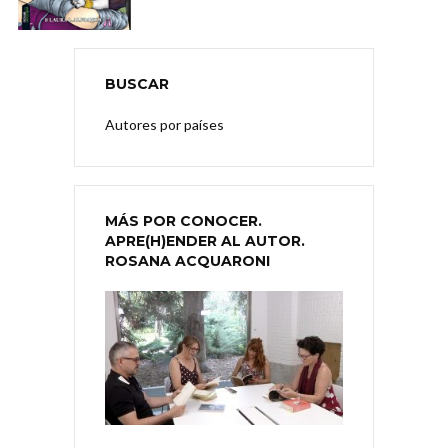
BUSCAR
Autores por países
MÁS POR CONOCER.
APRE(H)ENDER AL AUTOR.
ROSANA ACQUARONI