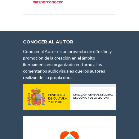
masporconocer
CONOCER AL AUTOR
Conocer al Autor es un proyecto de difusión y
promoción de la creación en el ámbito
iberoamericano organizado en torno a los
comentarios audiovisuales que los autores
realizan de su propia obra.