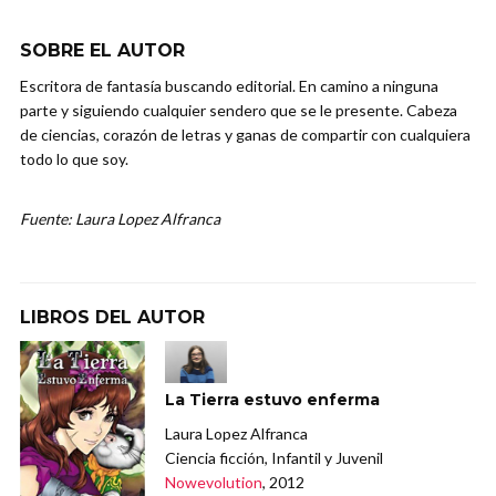
SOBRE EL AUTOR
Escritora de fantasía buscando editorial. En camino a ninguna
parte y siguiendo cualquier sendero que se le presente. Cabeza
de ciencias, corazón de letras y ganas de compartir con cualquiera
todo lo que soy.
Fuente: Laura Lopez Alfranca
LIBROS DEL AUTOR
La Tierra estuvo enferma
Laura Lopez Alfranca
Ciencia ficción, Infantil y Juvenil
Nowevolution
, 2012