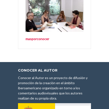
masporconocer
CONOCER AL AUTOR
Conocer al Autor es un proyecto de difusión y
promoción de la creación en el ámbito
iberoamericano organizado en torno a los
comentarios audiovisuales que los autores
realizan de su propia obra.