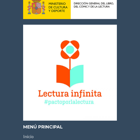
MENÚ PRINCIPAL
Inicio