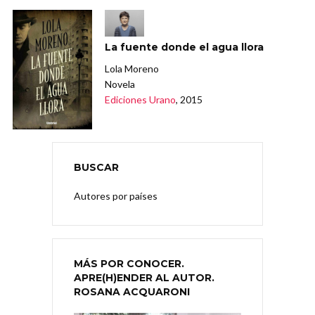
La fuente donde el agua llora
Lola Moreno
Novela
Ediciones Urano
, 2015
BUSCAR
Autores por países
MÁS POR CONOCER.
APRE(H)ENDER AL AUTOR.
ROSANA ACQUARONI