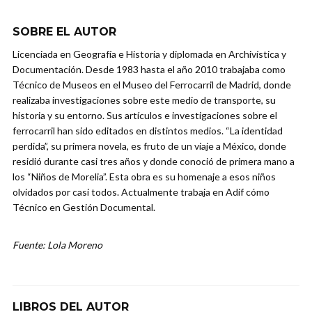
SOBRE EL AUTOR
Licenciada en Geografía e Historia y diplomada en Archivística y
Documentación. Desde 1983 hasta el año 2010 trabajaba como
Técnico de Museos en el Museo del Ferrocarril de Madrid, donde
realizaba investigaciones sobre este medio de transporte, su
historia y su entorno. Sus artículos e investigaciones sobre el
ferrocarril han sido editados en distintos medios. “La identidad
perdida”, su primera novela, es fruto de un viaje a México, donde
residió durante casi tres años y donde conoció de primera mano a
los “Niños de Morelia”. Esta obra es su homenaje a esos niños
olvidados por casi todos. Actualmente trabaja en Adif cómo
Técnico en Gestión Documental.
Fuente: Lola Moreno
LIBROS DEL AUTOR