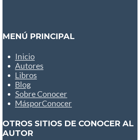
MENÚ PRINCIPAL
Inicio
Autores
Libros
Blog
Sobre Conocer
MásporConocer
OTROS SITIOS DE CONOCER AL
AUTOR