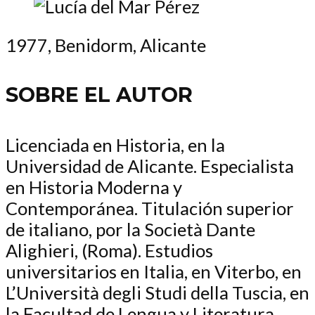
1977, Benidorm, Alicante
SOBRE EL AUTOR
Licenciada en Historia, en la
Universidad de Alicante. Especialista
en Historia Moderna y
Contemporánea. Titulación superior
de italiano, por la Società Dante
Alighieri, (Roma). Estudios
universitarios en Italia, en Viterbo, en
L’Università degli Studi della Tuscia, en
la Facultad de Lengua y Literatura