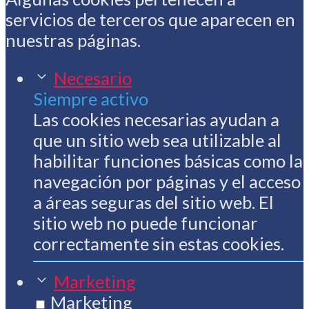
servicios de terceros que aparecen en
nuestras páginas.
Necesario
Siempre activo
Las cookies necesarias ayudan a
que un sitio web sea utilizable al
habilitar funciones básicas como la
navegación por páginas y el acceso
a áreas seguras del sitio web. El
sitio web no puede funcionar
correctamente sin estas cookies.
Marketing
Marketing