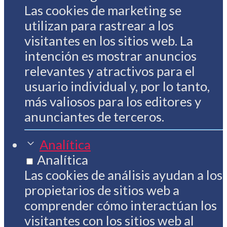
Las cookies de marketing se
utilizan para rastrear a los
visitantes en los sitios web. La
intención es mostrar anuncios
relevantes y atractivos para el
usuario individual y, por lo tanto,
más valiosos para los editores y
anunciantes de terceros.
Analítica
Analítica
Las cookies de análisis ayudan a los
propietarios de sitios web a
comprender cómo interactúan los
visitantes con los sitios web al