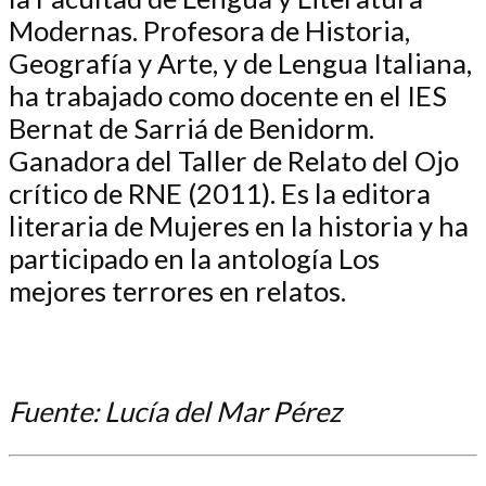
Modernas. Profesora de Historia,
Geografía y Arte, y de Lengua Italiana,
ha trabajado como docente en el IES
Bernat de Sarriá de Benidorm.
Ganadora del Taller de Relato del Ojo
crítico de RNE (2011). Es la editora
literaria de Mujeres en la historia y ha
participado en la antología Los
mejores terrores en relatos.
Fuente: Lucía del Mar Pérez