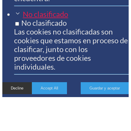
No clasificado
No clasificado
Las cookies no clasificadas son
cookies que estamos en proceso de
clasificar, junto con los
proveedores de cookies
individuales.
Decline
Accept All
Guardar y aceptar