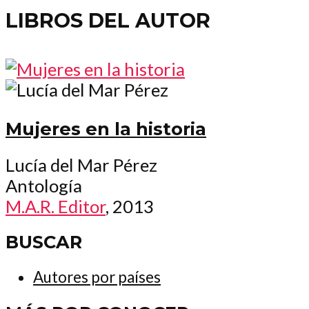
LIBROS DEL AUTOR
Mujeres en la historia
Lucía del Mar Pérez
Antología
M.A.R. Editor
, 2013
BUSCAR
Autores por países