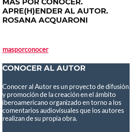
MÁS POR CONOCER.
APRE(H)ENDER AL AUTOR.
ROSANA ACQUARONI
masporconocer
CONOCER AL AUTOR
Conocer al Autor es un proyecto de difusión
y promoción de la creación en el ámbito
iberoamericano organizado en torno a los
comentarios audiovisuales que los autores
realizan de su propia obra.