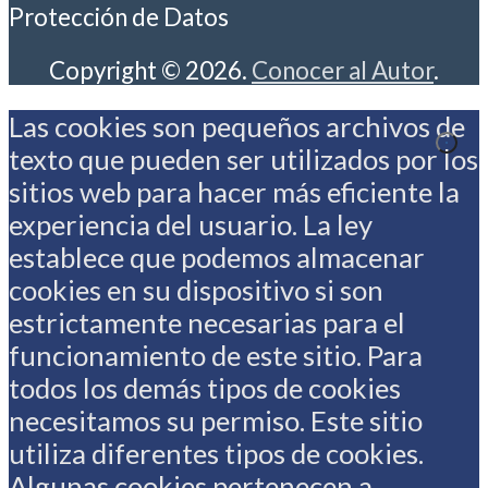
Protección de Datos
Copyright © 2026.
Conocer al Autor
.
Las cookies son pequeños archivos de
texto que pueden ser utilizados por los
sitios web para hacer más eficiente la
experiencia del usuario. La ley
establece que podemos almacenar
cookies en su dispositivo si son
estrictamente necesarias para el
funcionamiento de este sitio. Para
todos los demás tipos de cookies
necesitamos su permiso. Este sitio
utiliza diferentes tipos de cookies.
Algunas cookies pertenecen a