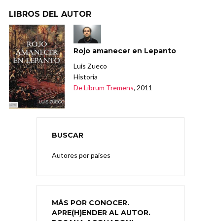
LIBROS DEL AUTOR
Rojo amanecer en Lepanto
Luis Zueco
Historia
De Librum Tremens
, 2011
BUSCAR
Autores por países
MÁS POR CONOCER.
APRE(H)ENDER AL AUTOR.