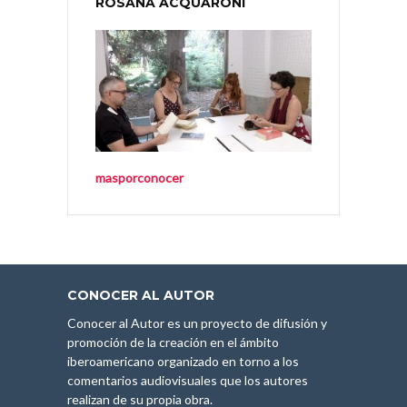
ROSANA ACQUARONI
masporconocer
CONOCER AL AUTOR
Conocer al Autor es un proyecto de difusión y
promoción de la creación en el ámbito
iberoamericano organizado en torno a los
comentarios audiovisuales que los autores
realizan de su propia obra.