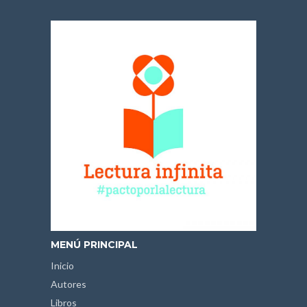
MENÚ PRINCIPAL
Inicio
Autores
Libros