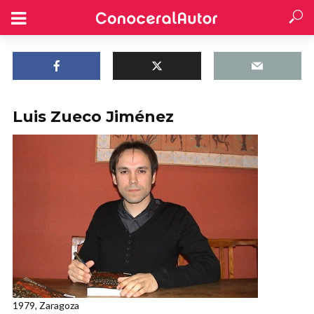
Luis Zueco Jiménez
1979, Zaragoza