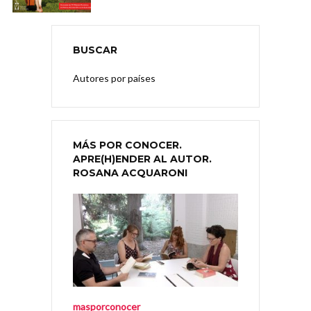
BUSCAR
Autores por países
MÁS POR CONOCER.
APRE(H)ENDER AL AUTOR.
ROSANA ACQUARONI
masporconocer