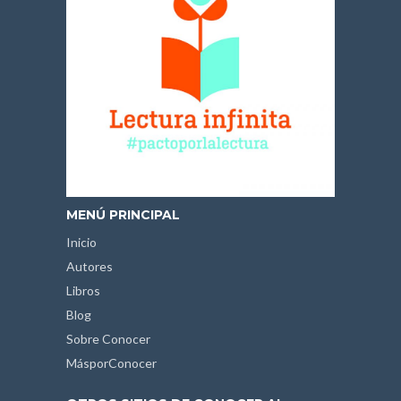
MENÚ PRINCIPAL
Inicio
Autores
Libros
Blog
Sobre Conocer
MásporConocer