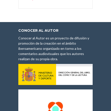
CONOCER AL AUTOR
Conocer al Autor es un proyecto de difusión y
promoción de la creación en el ámbito
iberoamericano organizado en torno a los
comentarios audiovisuales que los autores
realizan de su propia obra.