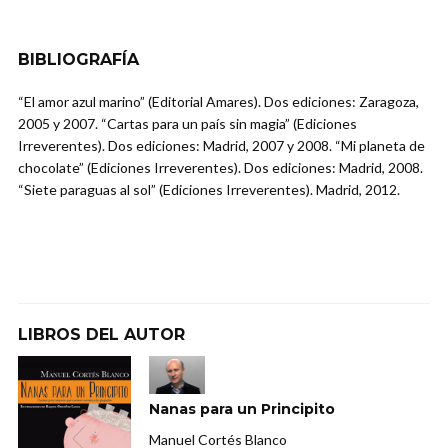
BIBLIOGRAFÍA
“El amor azul marino” (Editorial Amares). Dos ediciones: Zaragoza,
2005 y 2007. “Cartas para un país sin magia” (Ediciones
Irreverentes). Dos ediciones: Madrid, 2007 y 2008. “Mi planeta de
chocolate” (Ediciones Irreverentes). Dos ediciones: Madrid, 2008.
“Siete paraguas al sol” (Ediciones Irreverentes). Madrid, 2012.
LIBROS DEL AUTOR
Nanas para un Principito
Manuel Cortés Blanco