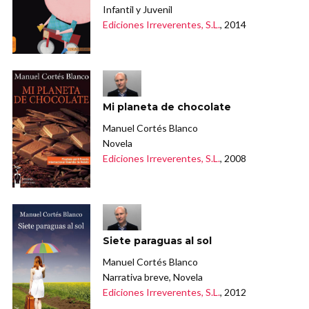
Infantil y Juvenil
Ediciones Irreverentes, S.L.
, 2014
Mi planeta de chocolate
Manuel Cortés Blanco
Novela
Ediciones Irreverentes, S.L.
, 2008
Siete paraguas al sol
Manuel Cortés Blanco
Narrativa breve, Novela
Ediciones Irreverentes, S.L.
, 2012