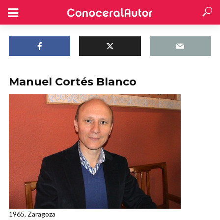
Manuel Cortés Blanco
1965, Zaragoza