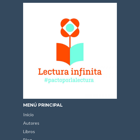
MENÚ PRINCIPAL
Inicio
Autores
Libros
Blog