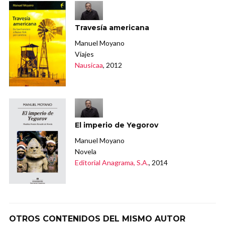
Travesía americana
Manuel Moyano
Viajes
Nausicaa
, 2012
El imperio de Yegorov
Manuel Moyano
Novela
Editorial Anagrama, S.A.
, 2014
OTROS CONTENIDOS DEL MISMO AUTOR