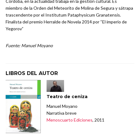
Córdoba, en la actualidad trabaja en la gestión cultural. Es
miembro de la Orden del Meteorito de Molina de Segura y sátrapa
trascendente por el Institutum Pataphysicum Granatensis.
Finalista del premio Herralde de Novela 2014 por “El imperio de
Yegorov”
Fuente: Manuel Moyano
LIBROS DEL AUTOR
Teatro de ceniza
Manuel Moyano
Narrativa breve
Menoscuarto Ediciones
, 2011