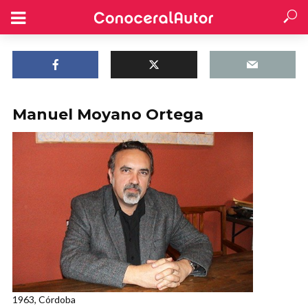
Manuel Moyano Ortega
1963, Córdoba