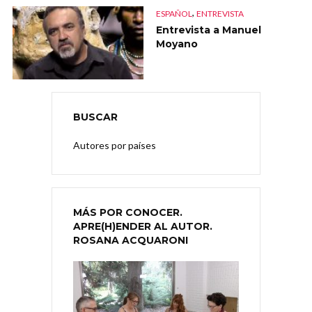
,
ESPAÑOL
ENTREVISTA
Entrevista a Manuel
Moyano
BUSCAR
Autores por países
MÁS POR CONOCER.
APRE(H)ENDER AL AUTOR.
ROSANA ACQUARONI