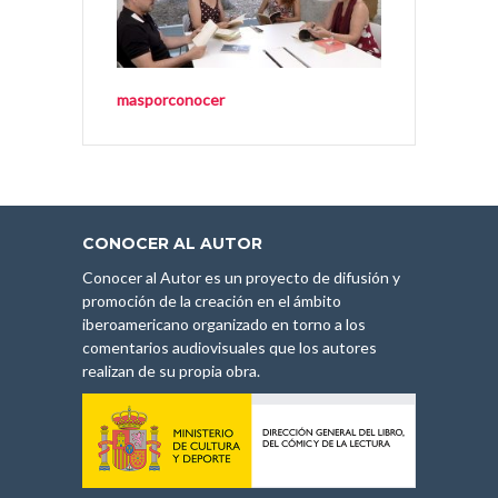
masporconocer
CONOCER AL AUTOR
Conocer al Autor es un proyecto de difusión y
promoción de la creación en el ámbito
iberoamericano organizado en torno a los
comentarios audiovisuales que los autores
realizan de su propia obra.