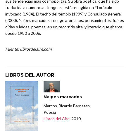
sus tendencias más cosmopolitas. Su obra poética, que ha sido
traducida a numerosas lenguas, está recogida en El oráculo
invocado (1984), El techo del templo (1999) y Consulado general
(2000). Naipes marcados, recoge aforismos, pensamientos, frases
oídas o leídas, poemas, en un recorrido vital y literario que abarca
desde 1980 a 2006.
Fuente: librosdelaire.com
LIBROS DEL AUTOR
Naipes marcados
Marcos-Ricardo Barnatan
Poesía
Libros del Aire
, 2010