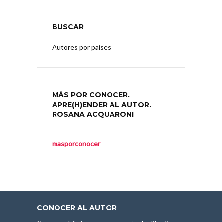
BUSCAR
Autores por países
MÁS POR CONOCER.
APRE(H)ENDER AL AUTOR.
ROSANA ACQUARONI
masporconocer
CONOCER AL AUTOR