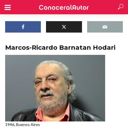
Marcos-Ricardo Barnatan Hodari
1946, Buenos Aires