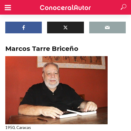
Marcos Tarre Briceño
1950, Caracas