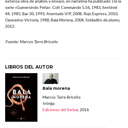
extensa obra de análisis y ensayo, en narrativa ha publicado: De la
serie «Gumersindo Peña»: Colt Commando 5.56, 1983, Sentinel
44, 1985, Bar 30, 1993, Atentado VIP, 2008, Rojo Express, 2010,
Operativo Victoria, 1988, Bala Morena, 2004, Soldadito de plomo,
2012.
Fuente: Marcos Tarre Briceño
LIBROS DEL AUTOR
Bala morena
Marcos Tarre Briceño
Intriga
Ediciones del Serbal
, 2016