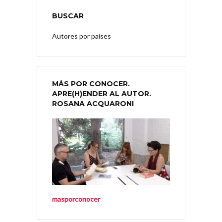
BUSCAR
Autores por países
MÁS POR CONOCER.
APRE(H)ENDER AL AUTOR.
ROSANA ACQUARONI
masporconocer