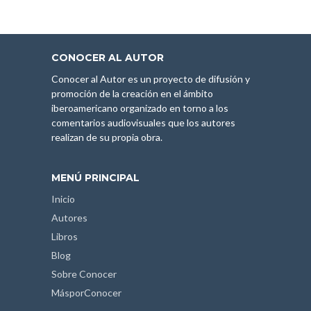
CONOCER AL AUTOR
Conocer al Autor es un proyecto de difusión y
promoción de la creación en el ámbito
iberoamericano organizado en torno a los
comentarios audiovisuales que los autores
realizan de su propia obra.
MENÚ PRINCIPAL
Inicio
Autores
Libros
Blog
Sobre Conocer
MásporConocer