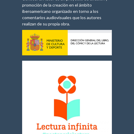
promoción de la creación en el ámbito
iberoamericano organizado en torno a los
comentarios audiovisuales que los autores
realizan de su propia obra.