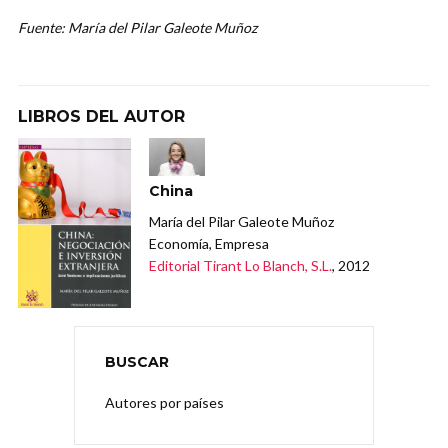
Fuente: María del Pilar Galeote Muñoz
LIBROS DEL AUTOR
China
María del Pilar Galeote Muñoz
Economía, Empresa
Editorial Tirant Lo Blanch, S.L.
, 2012
BUSCAR
Autores por países