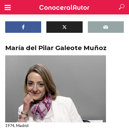
María del Pilar Galeote Muñoz
1974, Madrid