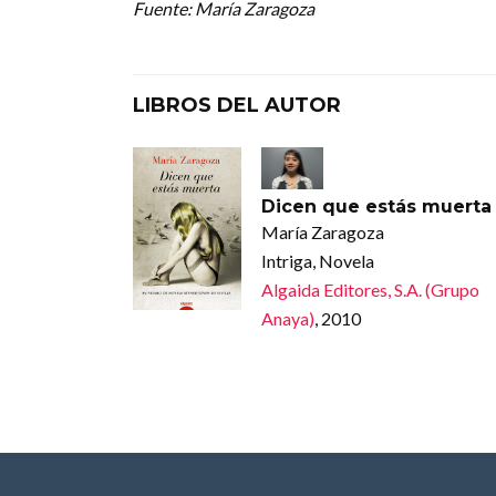
Fuente: María Zaragoza
LIBROS DEL AUTOR
Dicen que estás muerta
María Zaragoza
Intriga, Novela
Algaida Editores, S.A. (Grupo
Anaya)
, 2010