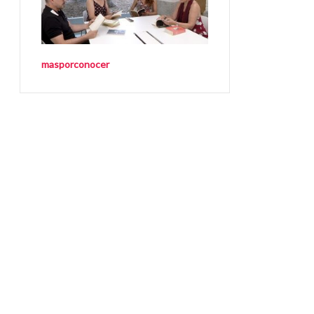
masporconocer