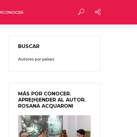
RCONOCER
BUSCAR
Autores por países
MÁS POR CONOCER.
APRE(H)ENDER AL AUTOR.
ROSANA ACQUARONI