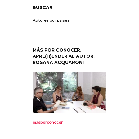
BUSCAR
Autores por países
MÁS POR CONOCER.
APRE(H)ENDER AL AUTOR.
ROSANA ACQUARONI
masporconocer