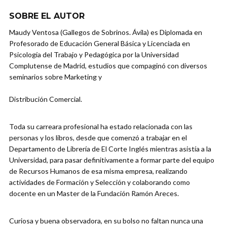
SOBRE EL AUTOR
Maudy Ventosa (Gallegos de Sobrinos. Ávila) es Diplomada en
Profesorado de Educación General Básica y Licenciada en
Psicología del Trabajo y Pedagógica por la Universidad
Complutense de Madrid, estudios que compaginó con diversos
seminarios sobre Marketing y
Distribución Comercial.
Toda su carreara profesional ha estado relacionada con las
personas y los libros, desde que comenzó a trabajar en el
Departamento de Librería de El Corte Inglés mientras asistía a la
Universidad, para pasar definitivamente a formar parte del equipo
de Recursos Humanos de esa misma empresa, realizando
actividades de Formación y Selección y colaborando como
docente en un Master de la Fundación Ramón Areces.
Curiosa y buena observadora, en su bolso no faltan nunca una