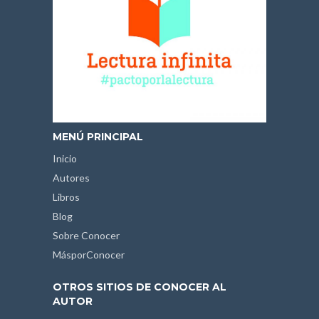
MENÚ PRINCIPAL
Inicio
Autores
Libros
Blog
Sobre Conocer
MásporConocer
OTROS SITIOS DE CONOCER AL
AUTOR