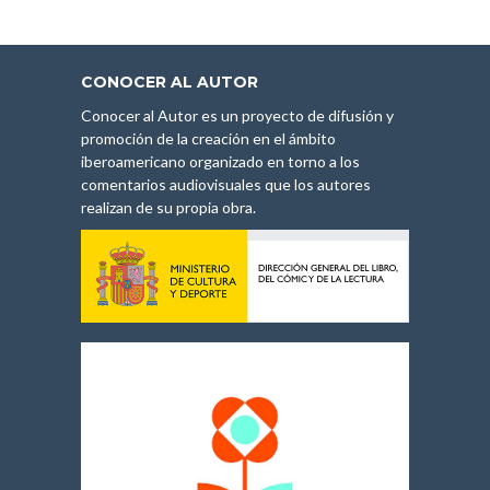
CONOCER AL AUTOR
Conocer al Autor es un proyecto de difusión y
promoción de la creación en el ámbito
iberoamericano organizado en torno a los
comentarios audiovisuales que los autores
realizan de su propia obra.