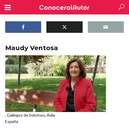
Maudy Ventosa
, Gallegos de Sobrinos, Ávila
España