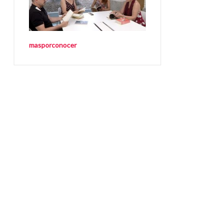
masporconocer