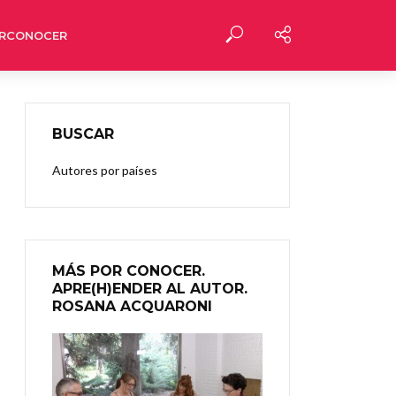
RCONOCER
BUSCAR
Autores por países
MÁS POR CONOCER.
APRE(H)ENDER AL AUTOR.
ROSANA ACQUARONI