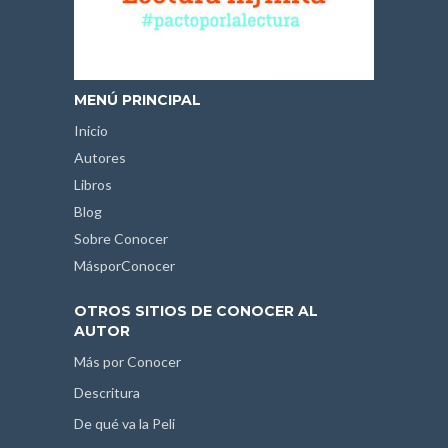
MENÚ PRINCIPAL
Inicio
Autores
Libros
Blog
Sobre Conocer
MásporConocer
OTROS SITIOS DE CONOCER AL
AUTOR
Más por Conocer
Descritura
De qué va la Peli