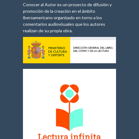
Conocer al Autor es un proyecto de difusión y
promoción de la creación en el ámbito
iberoamericano organizado en torno a los
comentarios audiovisuales que los autores
realizan de su propia obra.