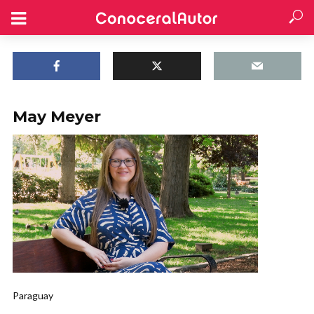
May Meyer
Paraguay