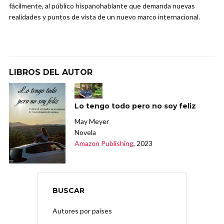
fácilmente, al público hispanohablante que demanda nuevas
realidades y puntos de vista de un nuevo marco internacional.
LIBROS DEL AUTOR
Lo tengo todo pero no soy feliz
May Meyer
Novela
Amazon Publishing
, 2023
BUSCAR
Autores por países