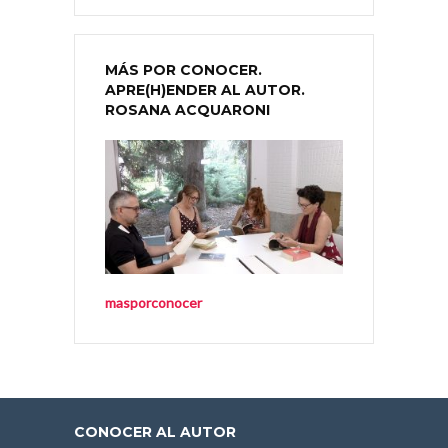
MÁS POR CONOCER.
APRE(H)ENDER AL AUTOR.
ROSANA ACQUARONI
masporconocer
CONOCER AL AUTOR