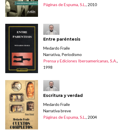
Páginas de Espuma, S.L.
, 2010
Entre paréntesis
Medardo Fraile
Narrativa, Periodismo
Prensa y Ediciones Iberoamericanas, S.A.
,
1998
Escritura y verdad
Medardo Fraile
Narrativa breve
Páginas de Espuma, S.L.
, 2004