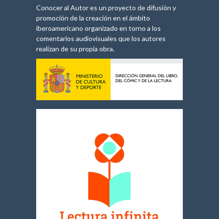
Conocer al Autor es un proyecto de difusión y
promoción de la creación en el ámbito
iberoamericano organizado en torno a los
comentarios audiovisuales que los autores
realizan de su propia obra.