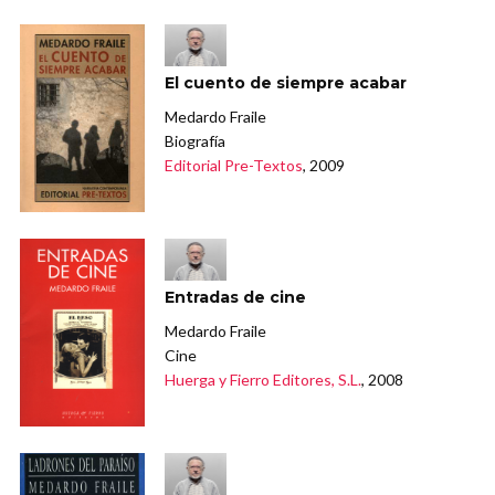
El cuento de siempre acabar
Medardo Fraile
Biografía
Editorial Pre-Textos
, 2009
Entradas de cine
Medardo Fraile
Cine
Huerga y Fierro Editores, S.L.
, 2008