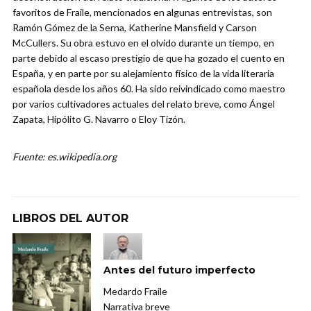
favoritos de Fraile, mencionados en algunas entrevistas, son
Ramón Gómez de la Serna, Katherine Mansfield y Carson
McCullers. Su obra estuvo en el olvido durante un tiempo, en
parte debido al escaso prestigio de que ha gozado el cuento en
España, y en parte por su alejamiento físico de la vida literaria
española desde los años 60. Ha sido reivindicado como maestro
por varios cultivadores actuales del relato breve, como Ángel
Zapata, Hipólito G. Navarro o Eloy Tizón.
Fuente: es.wikipedia.org
LIBROS DEL AUTOR
Antes del futuro imperfecto
Medardo Fraile
Narrativa breve