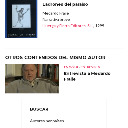
Ladrones del paraíso
Medardo Fraile
Narrativa breve
Huerga y Fierro Editores, S.L.
, 1999
OTROS CONTENIDOS DEL MISMO AUTOR
,
ESPAÑOL
ENTREVISTA
Entrevista a Medardo
Fraile
BUSCAR
Autores por países