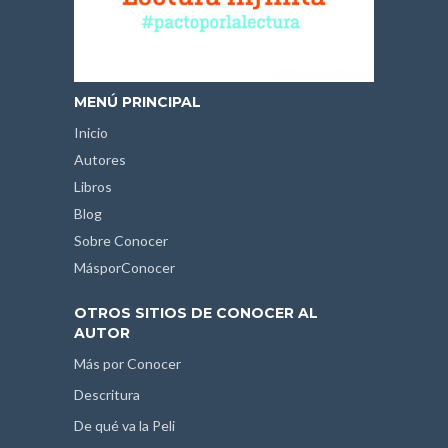
MENÚ PRINCIPAL
Inicio
Autores
Libros
Blog
Sobre Conocer
MásporConocer
OTROS SITIOS DE CONOCER AL
AUTOR
Más por Conocer
Descritura
De qué va la Peli