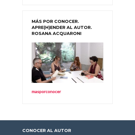
MÁS POR CONOCER.
APRE(H)ENDER AL AUTOR.
ROSANA ACQUARONI
masporconocer
CONOCER AL AUTOR