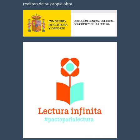
realizan de su propia obra.