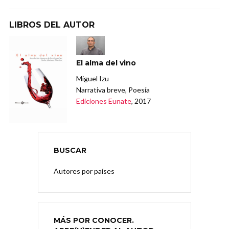
LIBROS DEL AUTOR
El alma del vino
Miguel Izu
Narrativa breve, Poesía
Ediciones Eunate
, 2017
BUSCAR
Autores por países
MÁS POR CONOCER.