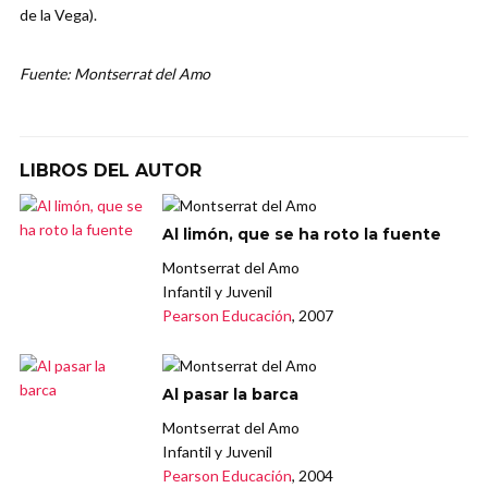
de la Vega).
Fuente: Montserrat del Amo
LIBROS DEL AUTOR
Al limón, que se ha roto la fuente
Montserrat del Amo
Infantil y Juvenil
Pearson Educación
, 2007
Al pasar la barca
Montserrat del Amo
Infantil y Juvenil
Pearson Educación
, 2004