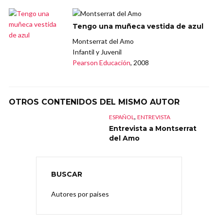
Tengo una muñeca vestida de azul
Montserrat del Amo
Infantil y Juvenil
Pearson Educación
, 2008
OTROS CONTENIDOS DEL MISMO AUTOR
,
ESPAÑOL
ENTREVISTA
Entrevista a Montserrat
del Amo
BUSCAR
Autores por países