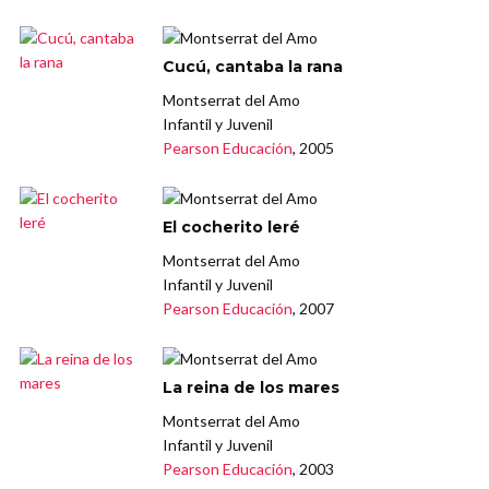
Cucú, cantaba la rana
Montserrat del Amo
Infantil y Juvenil
Pearson Educación
, 2005
El cocherito leré
Montserrat del Amo
Infantil y Juvenil
Pearson Educación
, 2007
La reina de los mares
Montserrat del Amo
Infantil y Juvenil
Pearson Educación
, 2003