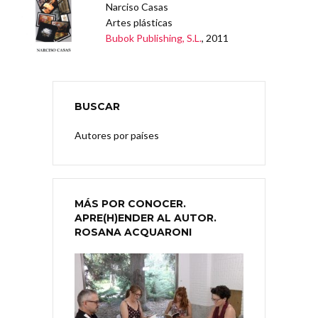
Narciso Casas
Artes plásticas
Bubok Publishing, S.L.
, 2011
BUSCAR
Autores por países
MÁS POR CONOCER.
APRE(H)ENDER AL AUTOR.
ROSANA ACQUARONI