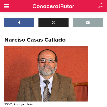
Narciso Casas Callado
1952, Andujar, Jaén