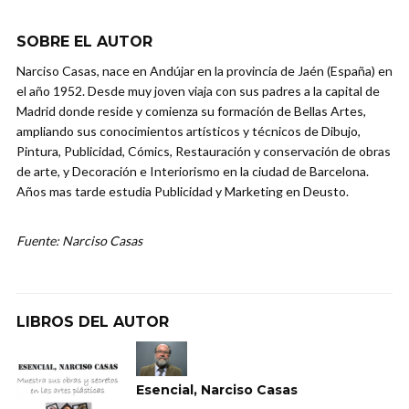
SOBRE EL AUTOR
Narciso Casas, nace en Andújar en la provincia de Jaén (España) en
el año 1952. Desde muy joven viaja con sus padres a la capital de
Madrid donde reside y comienza su formación de Bellas Artes,
ampliando sus conocimientos artísticos y técnicos de Dibujo,
Pintura, Publicidad, Cómics, Restauración y conservación de obras
de arte, y Decoración e Interiorismo en la ciudad de Barcelona.
Años mas tarde estudia Publicidad y Marketing en Deusto.
Fuente: Narciso Casas
LIBROS DEL AUTOR
Esencial, Narciso Casas