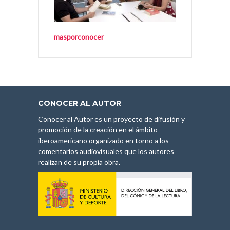
masporconocer
CONOCER AL AUTOR
Conocer al Autor es un proyecto de difusión y
promoción de la creación en el ámbito
iberoamericano organizado en torno a los
comentarios audiovisuales que los autores
realizan de su propia obra.