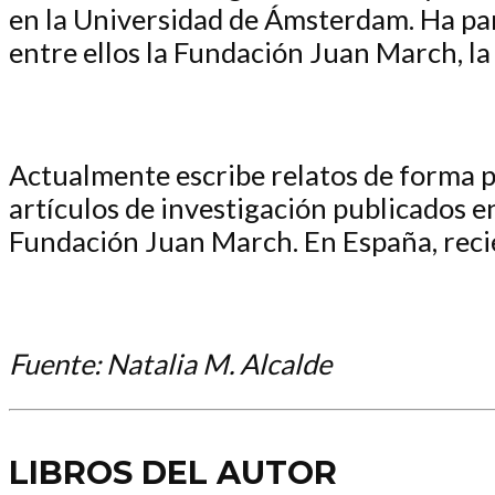
en la Universidad de Ámsterdam. Ha par
entre ellos la Fundación Juan March, la 
Actualmente escribe relatos de forma pe
artículos de investigación publicados 
Fundación Juan March. En España, recie
Fuente: Natalia M. Alcalde
LIBROS DEL AUTOR