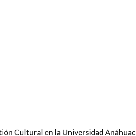
ión Cultural en la Universidad Anáhuac