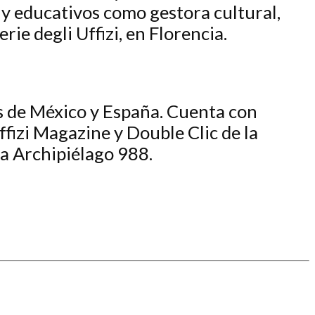
 y educativos como gestora cultural,
ie degli Uffizi, en Florencia.
as de México y España. Cuenta con
fizi Magazine y Double Clic de la
a Archipiélago 988.