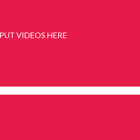
 PUT VIDEOS HERE