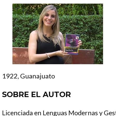
1922, Guanajuato
SOBRE EL AUTOR
Licenciada en Lenguas Modernas y Gest