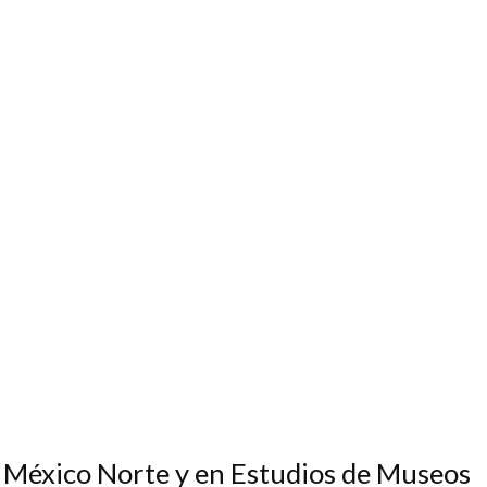
 México Norte y en Estudios de Museos