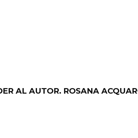
DER AL AUTOR. ROSANA ACQUAR