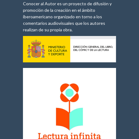
Conocer al Autor es un proyecto de difusión y
promoción de la creación en el ámbito
iberoamericano organizado en torno a los
comentarios audiovisuales que los autores
realizan de su propia obra.