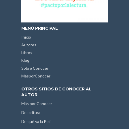
MENÚ PRINCIPAL
Inicio
Autores
Libros
Blog
Sobre Conocer
MásporConocer
OTROS SITIOS DE CONOCER AL
AUTOR
Más por Conocer
Descritura
De qué va la Peli