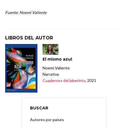
Fuente: Noemí Valiente
LIBROS DEL AUTOR
El mismo azul
Noemí Valiente
Narrativa
Cuadernos del laberinto
, 2021
BUSCAR
Autores por países