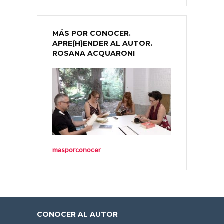
MÁS POR CONOCER.
APRE(H)ENDER AL AUTOR.
ROSANA ACQUARONI
masporconocer
CONOCER AL AUTOR