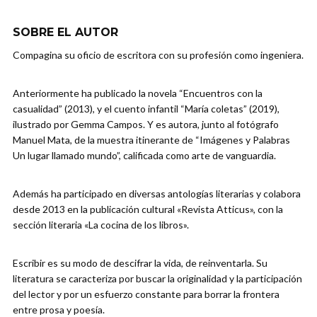
SOBRE EL AUTOR
Compagina su oficio de escritora con su profesión como ingeniera.
Anteriormente ha publicado la novela “Encuentros con la
casualidad” (2013), y el cuento infantil “María coletas” (2019),
ilustrado por Gemma Campos. Y es autora, junto al fotógrafo
Manuel Mata, de la muestra itinerante de “Imágenes y Palabras
Un lugar llamado mundo”, calificada como arte de vanguardia.
Además ha participado en diversas antologías literarias y colabora
desde 2013 en la publicación cultural «Revista Atticus», con la
sección literaria «La cocina de los libros».
Escribir es su modo de descifrar la vida, de reinventarla. Su
literatura se caracteriza por buscar la originalidad y la participación
del lector y por un esfuerzo constante para borrar la frontera
entre prosa y poesía.