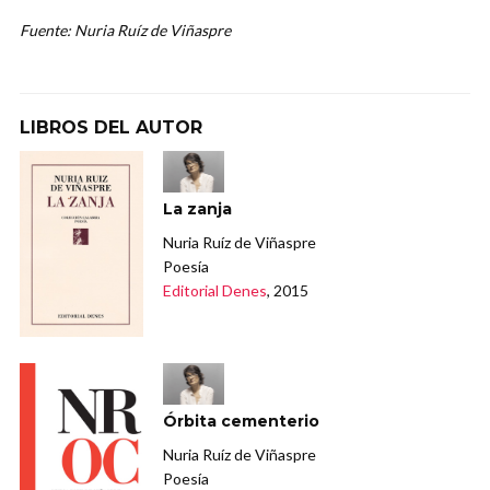
Fuente: Nuria Ruíz de Viñaspre
LIBROS DEL AUTOR
La zanja
Nuria Ruíz de Viñaspre
Poesía
Editorial Denes
, 2015
Órbita cementerio
Nuria Ruíz de Viñaspre
Poesía