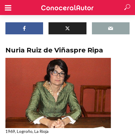
Nuria Ruiz de Viñaspre Ripa
1969, Logroño, La Rioja