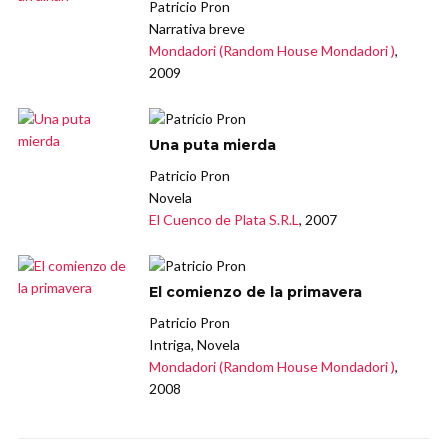
Patricio Pron
Narrativa breve
Mondadori (Random House Mondadori )
,
2009
Una puta mierda
Patricio Pron
Novela
El Cuenco de Plata S.R.L
, 2007
El comienzo de la primavera
Patricio Pron
Intriga, Novela
Mondadori (Random House Mondadori )
,
2008