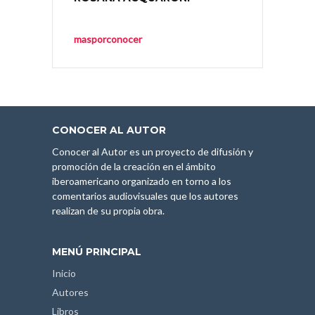
masporconocer
CONOCER AL AUTOR
Conocer al Autor es un proyecto de difusión y
promoción de la creación en el ámbito
iberoamericano organizado en torno a los
comentarios audiovisuales que los autores
realizan de su propia obra.
MENÚ PRINCIPAL
Inicio
Autores
Libros