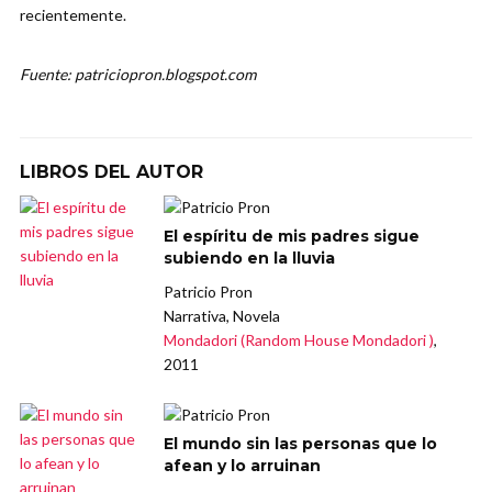
recientemente.
Fuente: patriciopron.blogspot.com
LIBROS DEL AUTOR
El espíritu de mis padres sigue
subiendo en la lluvia
Patricio Pron
Narrativa, Novela
Mondadori (Random House Mondadori )
,
2011
El mundo sin las personas que lo
afean y lo arruinan