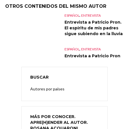
OTROS CONTENIDOS DEL MISMO AUTOR
,
ESPAÑOL
ENTREVISTA
Entrevista a Patricio Pron.
El espíritu de mis padres
sigue subiendo en la lluvia
,
ESPAÑOL
ENTREVISTA
Entrevista a Patricio Pron
BUSCAR
Autores por países
MÁS POR CONOCER.
APRE(H)ENDER AL AUTOR.
ROSANA ACQUARONI