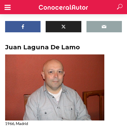
Juan Laguna De Lamo
1966, Madrid