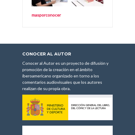
masporconocer
CONOCER AL AUTOR
Conocer al Autor es un proyecto de difusión y
promoción de la creación en el ámbito
iberoamericano organizado en torno a los
comentarios audiovisuales que los autores
realizan de su propia obra.