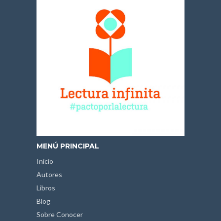
MENÚ PRINCIPAL
Inicio
Autores
Libros
Blog
Sobre Conocer