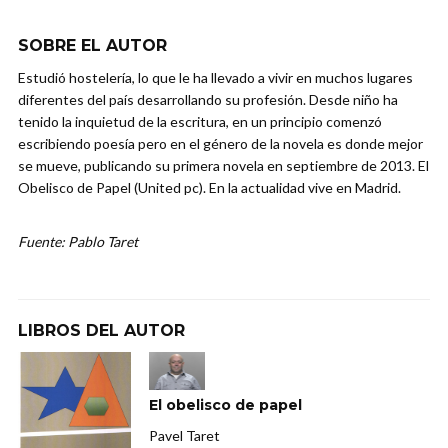
SOBRE EL AUTOR
Estudió hostelería, lo que le ha llevado a vivir en muchos lugares
diferentes del país desarrollando su profesión. Desde niño ha
tenido la inquietud de la escritura, en un principio comenzó
escribiendo poesía pero en el género de la novela es donde mejor
se mueve, publicando su primera novela en septiembre de 2013. El
Obelisco de Papel (United pc). En la actualidad vive en Madrid.
Fuente: Pablo Taret
LIBROS DEL AUTOR
El obelisco de papel
Pavel Taret