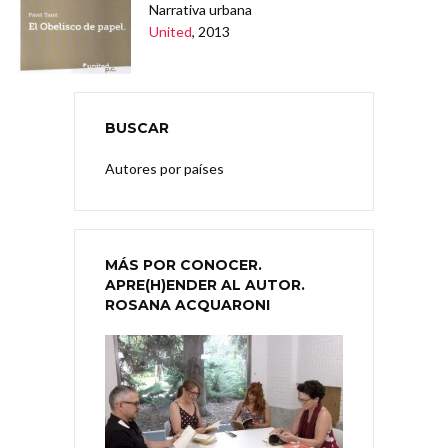
Narrativa urbana
United
, 2013
BUSCAR
Autores por países
MÁS POR CONOCER.
APRE(H)ENDER AL AUTOR.
ROSANA ACQUARONI