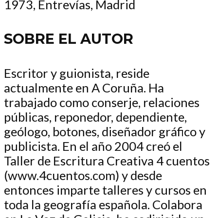
1973, Entrevías, Madrid
SOBRE EL AUTOR
Escritor y guionista, reside
actualmente en A Coruña. Ha
trabajado como conserje, relaciones
públicas, reponedor, dependiente,
geólogo, botones, diseñador gráfico y
publicista. En el año 2004 creó el
Taller de Escritura Creativa 4 cuentos
(www.4cuentos.com) y desde
entonces imparte talleres y cursos en
toda la geografía española. Colabora