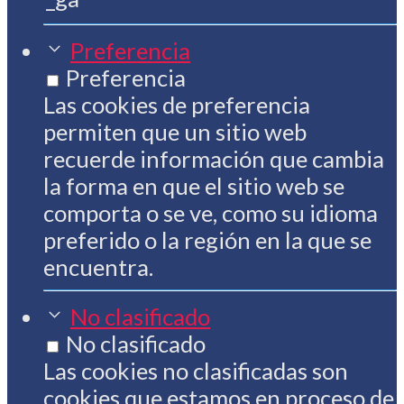
Preferencia
Preferencia
Las cookies de preferencia
permiten que un sitio web
recuerde información que cambia
la forma en que el sitio web se
comporta o se ve, como su idioma
preferido o la región en la que se
encuentra.
No clasificado
No clasificado
Las cookies no clasificadas son
cookies que estamos en proceso de