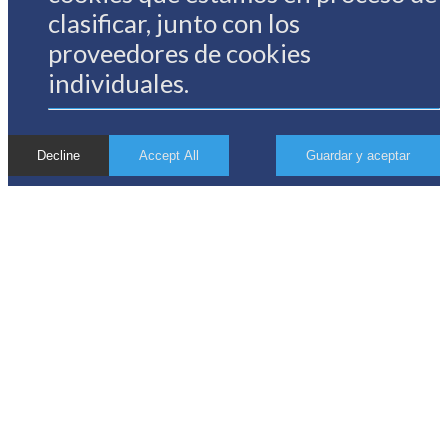
clasificar, junto con los
proveedores de cookies
individuales.
Decline
Accept All
Guardar y aceptar