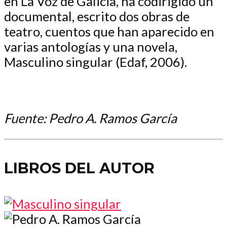
en La Voz de Galicia, ha codirigido un
documental, escrito dos obras de
teatro, cuentos que han aparecido en
varias antologías y una novela,
Masculino singular (Edaf, 2006).
Fuente: Pedro A. Ramos García
LIBROS DEL AUTOR