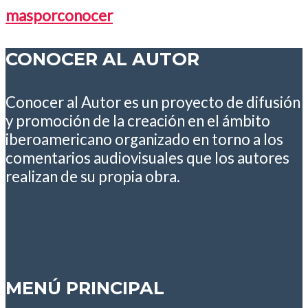
masporconocer
CONOCER AL AUTOR
Conocer al Autor es un proyecto de difusión
y promoción de la creación en el ámbito
iberoamericano organizado en torno a los
comentarios audiovisuales que los autores
realizan de su propia obra.
MENÚ PRINCIPAL