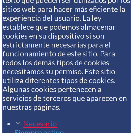
texto que pueden ser utilizados por los
sitios web para hacer más eficiente la
experiencia del usuario. La ley
establece que podemos almacenar
cookies en su dispositivo si son
estrictamente necesarias para el
funcionamiento de este sitio. Para
todos los demás tipos de cookies
necesitamos su permiso. Este sitio
utiliza diferentes tipos de cookies.
Algunas cookies pertenecen a
servicios de terceros que aparecen en
nuestras páginas.
Necesario
Siempre activo