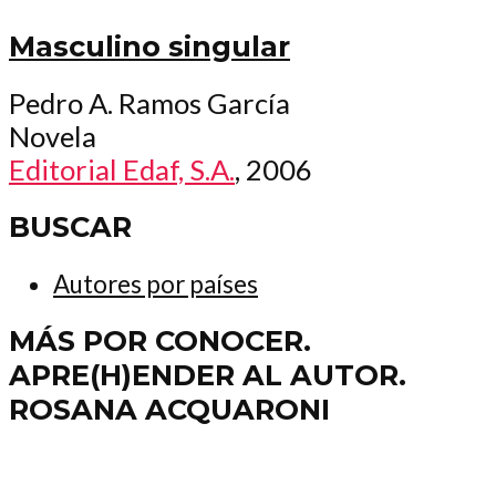
Masculino singular
Pedro A. Ramos García
Novela
Editorial Edaf, S.A.
, 2006
BUSCAR
Autores por países
MÁS POR CONOCER.
APRE(H)ENDER AL AUTOR.
ROSANA ACQUARONI