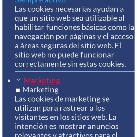
Las cookies necesarias ayudan a
que un sitio web sea utilizable al
habilitar funciones básicas como la
navegación por páginas y el acceso
a áreas seguras del sitio web. El
sitio web no puede funcionar
correctamente sin estas cookies.
Marketing
Marketing
Las cookies de marketing se
utilizan para rastrear a los
visitantes en los sitios web. La
intención es mostrar anuncios
relevantes y atractivos para el