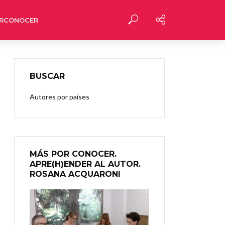
RCONOCER
BUSCAR
Autores por países
MÁS POR CONOCER.
APRE(H)ENDER AL AUTOR.
ROSANA ACQUARONI