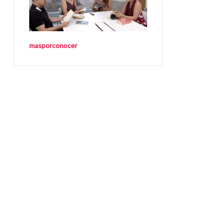
masporconocer