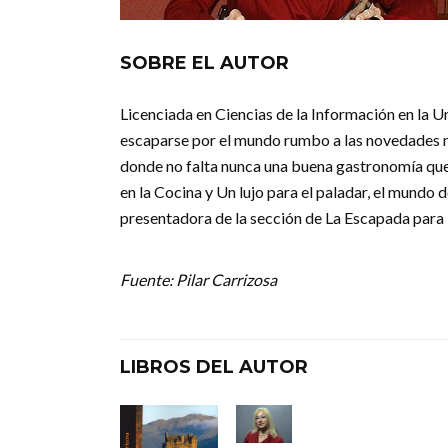
SOBRE EL AUTOR
Licenciada en Ciencias de la Información en la 
escaparse por el mundo rumbo a las novedades na
donde no falta nunca una buena gastronomía que l
en la Cocina y Un lujo para el paladar, el mundo
presentadora de la sección de La Escapada para 
Fuente: Pilar Carrizosa
LIBROS DEL AUTOR