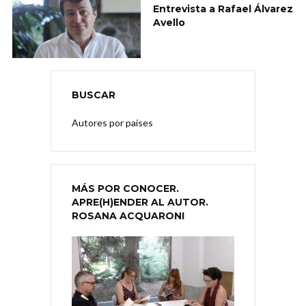
Entrevista a Rafael Álvarez
Avello
BUSCAR
Autores por países
MÁS POR CONOCER.
APRE(H)ENDER AL AUTOR.
ROSANA ACQUARONI