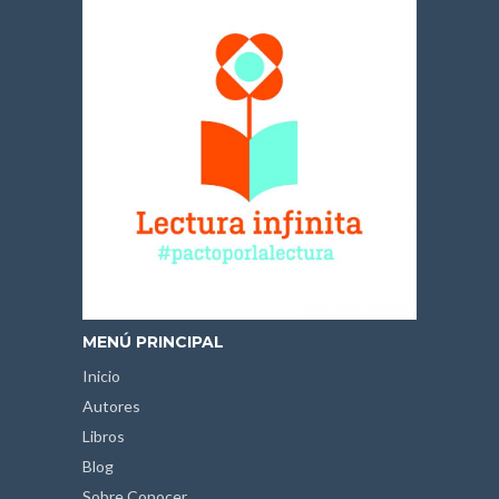
MENÚ PRINCIPAL
Inicio
Autores
Libros
Blog
Sobre Conocer