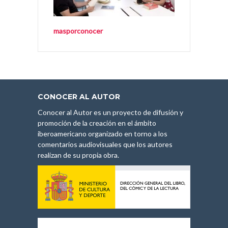
masporconocer
CONOCER AL AUTOR
Conocer al Autor es un proyecto de difusión y
promoción de la creación en el ámbito
iberoamericano organizado en torno a los
comentarios audiovisuales que los autores
realizan de su propia obra.