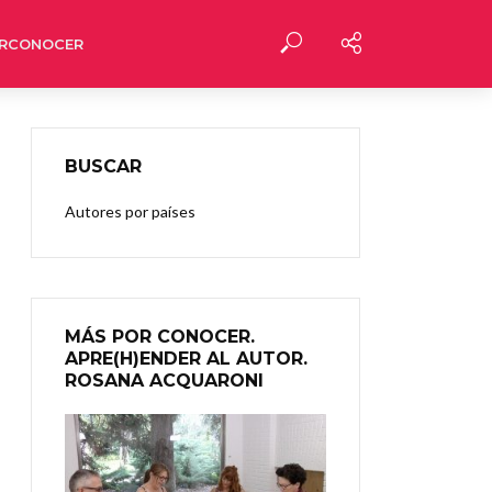
RCONOCER
BUSCAR
Autores por países
MÁS POR CONOCER.
APRE(H)ENDER AL AUTOR.
ROSANA ACQUARONI