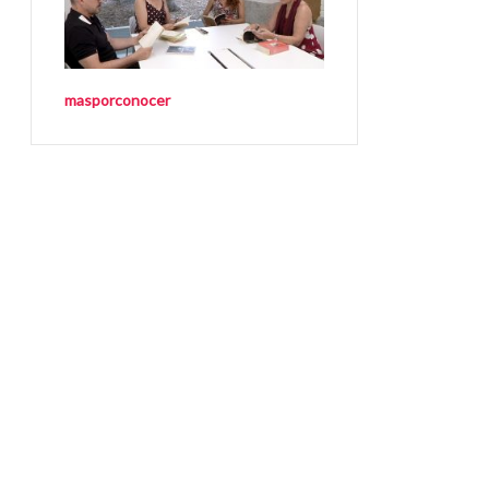
masporconocer