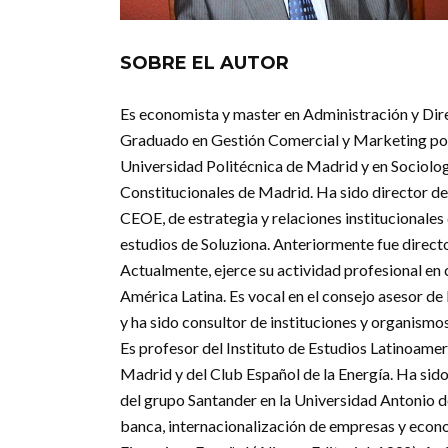
SOBRE EL AUTOR
Es economista y master en Administración y Dir
Graduado en Gestión Comercial y Marketing por 
Universidad Politécnica de Madrid y en Sociología
Constitucionales de Madrid. Ha sido director de
CEOE, de estrategia y relaciones institucionales
estudios de Soluziona. Anteriormente fue direct
Actualmente, ejerce su actividad profesional en 
América Latina. Es vocal en el consejo asesor d
y ha sido consultor de instituciones y organis
Es profesor del Instituto de Estudios Latinoamer
Madrid y del Club Español de la Energía. Ha sid
del grupo Santander en la Universidad Antonio 
banca, internacionalización de empresas y econo