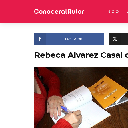
INICIO
FACEBOOK
Rebeca Alvarez Casal 