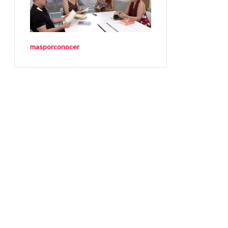
masporconocer