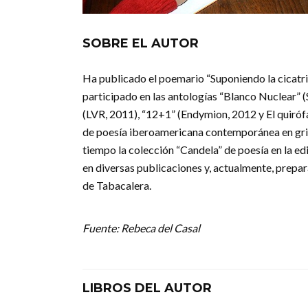
SOBRE EL AUTOR
Ha publicado el poemario “Suponiendo la cicatri
participado en las antologías “Blanco Nuclear” (
(LVR, 2011), “12+1” (Endymion, 2012 y El quiróf
de poesía iberoamericana contemporánea en gri
tiempo la colección “Candela” de poesía en la e
en diversas publicaciones y, actualmente, prepar
de Tabacalera.
Fuente: Rebeca del Casal
LIBROS DEL AUTOR