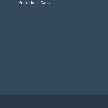
Protección de Datos