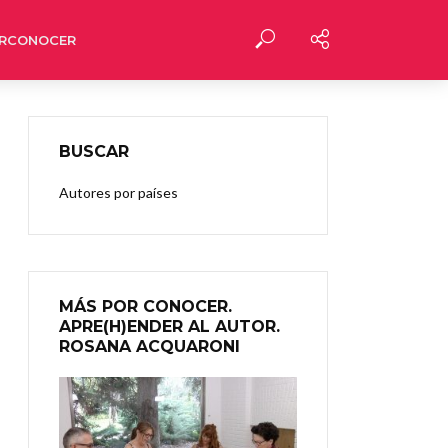
RCONOCER
BUSCAR
Autores por países
MÁS POR CONOCER.
APRE(H)ENDER AL AUTOR.
ROSANA ACQUARONI