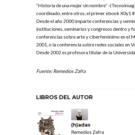
“Historia de una mujer sin nombre” -(Tecnoimag
coordinado, entre otros, el primer ebook X0y1 
Desde el año 2000 imparte conferencias y seminar
instituciones, seminarios y congresos dentro y f
conferencias sobre arte y ciberfeminimo en el 
2001, o la conferencia sobre redes sociales en V
Desde 2002 es profesora titular de la Universidad
Fuente: Remedios Zafra
LIBROS DEL AUTOR
(h)adas
Remedios Zafra