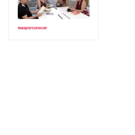
masporconocer