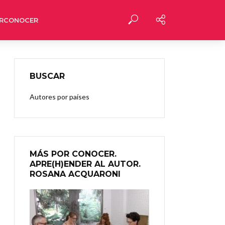
RCONOCER
BUSCAR
Autores por países
MÁS POR CONOCER.
APRE(H)ENDER AL AUTOR.
ROSANA ACQUARONI