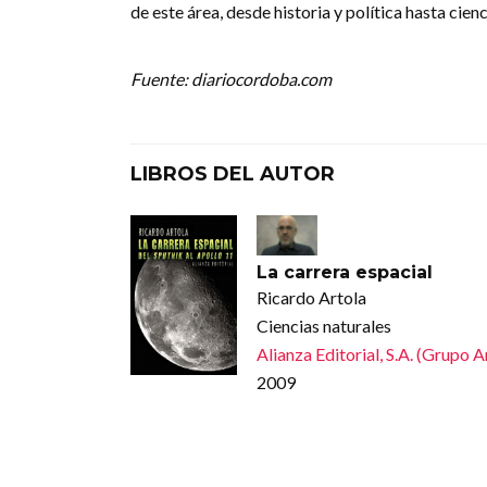
de este área, desde historia y política hasta cien
Fuente: diariocordoba.com
LIBROS DEL AUTOR
La carrera espacial
Ricardo Artola
Ciencias naturales
Alianza Editorial, S.A. (Grupo 
2009