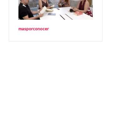
masporconocer