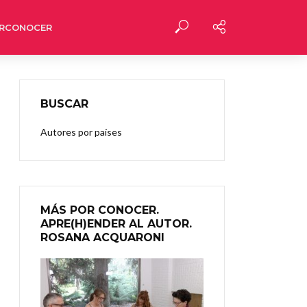
RCONOCER
BUSCAR
Autores por países
MÁS POR CONOCER.
APRE(H)ENDER AL AUTOR.
ROSANA ACQUARONI