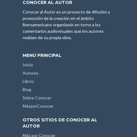
CONOCER AL AUTOR
Conocer al Autor es un proyecto de difusión y
promoción de la creación en el ámbito
iberoamericano organizado en torno a los
comentarios audiovisuales que los autores
realizan de su propia obra.
MENÚ PRINCIPAL
Inicio
Autores
Libros
Blog
Sobre Conocer
MásporConocer
OTROS SITIOS DE CONOCER AL
AUTOR
Más por Conocer