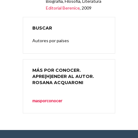
Biografía, Filosofía, Literatura
Editorial Berenice
, 2009
BUSCAR
Autores por países
MÁS POR CONOCER.
APRE(H)ENDER AL AUTOR.
ROSANA ACQUARONI
masporconocer