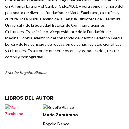
en América Latina y el Caribe (CERLALC). Figura como miembro del
patronato de diversas fundaciones: María Zambrano, científica y
cultural José Martí, Camino de la Lengua, Biblioteca de Literatura
Universal y de la Sociedad Estatal de Conmemoraciones
Culturales. Es, asimismo, vicepresidente de la Fundación de
Medina Sidonia, miembro del consorcio del centro Federico García
Lorca y de los consejos de redacción de varias revistas científicas
y culturales. Es autor de numerosos ensayos, poemarios, relatos
cortos y monografías.
Fuente: Rogelio Blanco
LIBROS DEL AUTOR
María Zambrano
Rogelio Blanco