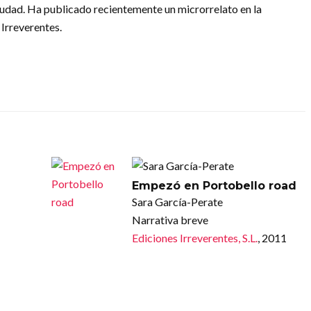
iudad. Ha publicado recientemente un microrrelato en la
 Irreverentes.
)
Empezó en Portobello road
Sara García-Perate
Narrativa breve
Ediciones Irreverentes, S.L.
, 2011