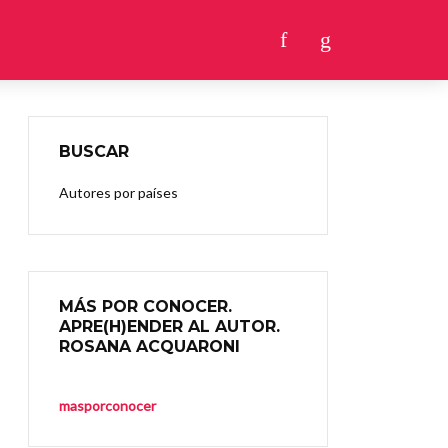
BUSCAR
Autores por países
MÁS POR CONOCER.
APRE(H)ENDER AL AUTOR.
ROSANA ACQUARONI
masporconocer