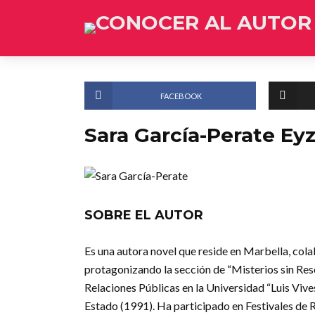
FACEBOOK
Sara García-Perate Ey
SOBRE EL AUTOR
Es una autora novel que reside en Marbella, cola
protagonizando la sección de “Misterios sin Reso
Relaciones Públicas en la Universidad “Luis Vive
Estado (1991). Ha participado en Festivales de