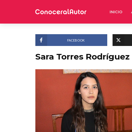
INICIO
FACEBOOK
Sara Torres Rodríguez