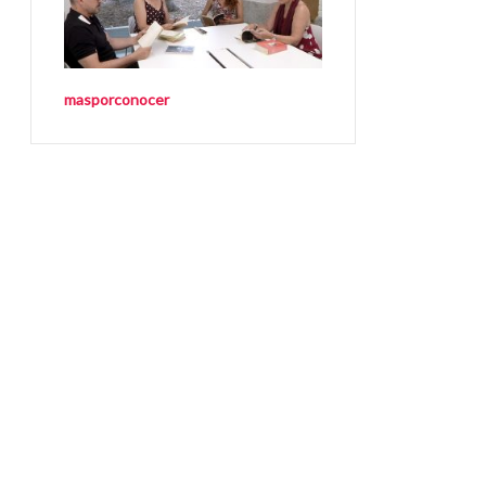
masporconocer