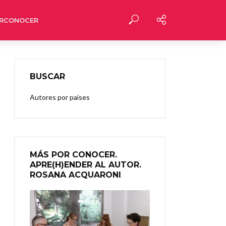
RCONOCER
BUSCAR
Autores por países
MÁS POR CONOCER.
APRE(H)ENDER AL AUTOR.
ROSANA ACQUARONI