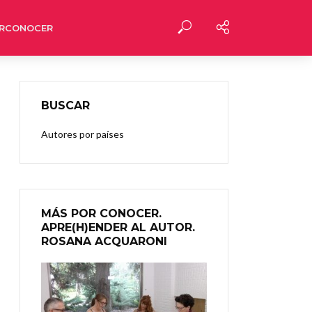
RCONOCER
BUSCAR
Autores por países
MÁS POR CONOCER.
APRE(H)ENDER AL AUTOR.
ROSANA ACQUARONI