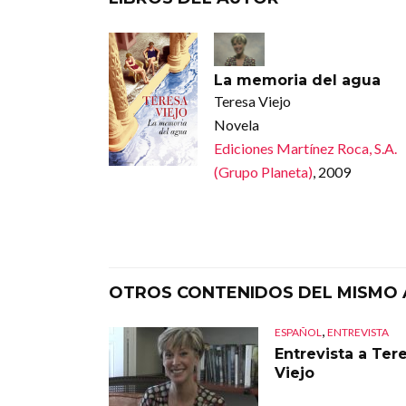
La memoria del agua
Teresa Viejo
Novela
Ediciones Martínez Roca, S.A.
(Grupo Planeta)
, 2009
OTROS CONTENIDOS DEL MISMO
,
ESPAÑOL
ENTREVISTA
Entrevista a Ter
Viejo