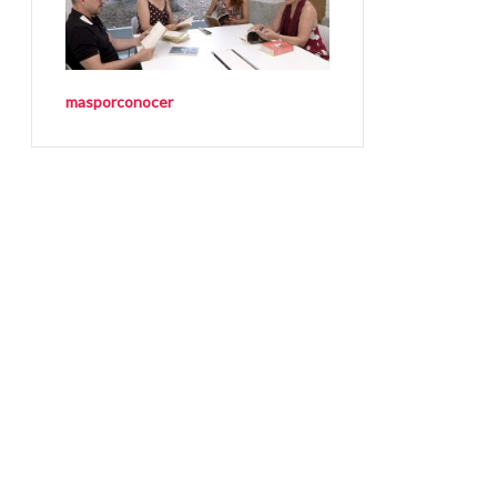
masporconocer