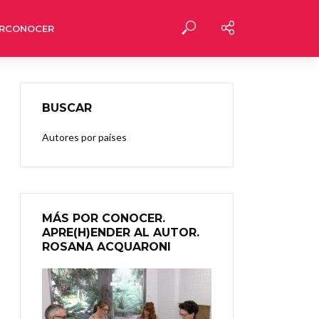
RCONOCER
BUSCAR
Autores por países
MÁS POR CONOCER.
APRE(H)ENDER AL AUTOR.
ROSANA ACQUARONI