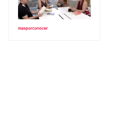
masporconocer