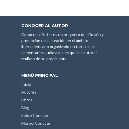
CONOCER AL AUTOR
Conocer al Autor es un proyecto de difusión y
promoción de la creación en el ámbito
iberoamericano organizado en torno a los
comentarios audiovisuales que los autores
realizan de su propia obra.
MENÚ PRINCIPAL
Inicio
Autores
Libros
Blog
Sobre Conocer
MásporConocer