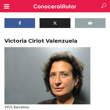
Victoria Cirlot Valenzuela
1955, Barcelona