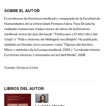
SOBRE EL AUTOR
Es profesora de literatura medieval y comparada en la Facultad de
Humanidades de la Universidad Pompeu Fabra. Para Siruela ha
realizado numerosas traducciones de obras de la literatura
medieval, entre las que destacan “Perlesvaus o El Alto Libro del
Graal” o “Vida y visiones de Hildegard von Bingen”. Ha publicado,
también en Siruela, otros ensayos como “Figuras del destino.
Mitos y símbolos de la Europa medieval, 2005 y “La mirada interior.
Escritoras místicas y visionarias en la Edad Media”, 2008.
Fuente: Victoria Cirlot
LIBROS DEL AUTOR